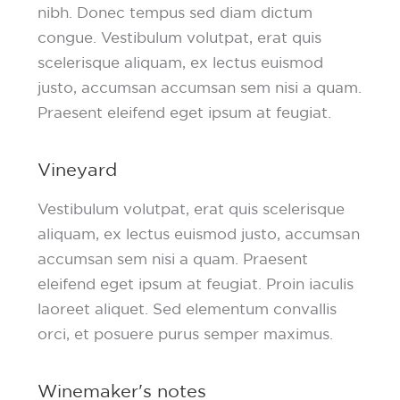
nibh. Donec tempus sed diam dictum
congue. Vestibulum volutpat, erat quis
scelerisque aliquam, ex lectus euismod
justo, accumsan accumsan sem nisi a quam.
Praesent eleifend eget ipsum at feugiat.
Vineyard
Vestibulum volutpat, erat quis scelerisque
aliquam, ex lectus euismod justo, accumsan
accumsan sem nisi a quam. Praesent
eleifend eget ipsum at feugiat. Proin iaculis
laoreet aliquet. Sed elementum convallis
orci, et posuere purus semper maximus.
Winemaker's notes