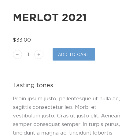
MERLOT 2021
$
33.00
ADD TO CART
Tasting tones
Proin ipsum justo, pellentesque ut nulla ac,
sagittis consectetur leo. Morbi et
vestibulum justo. Cras ut justo elit. Aenean
semper consequat semper. In turpis purus,
tincidunt a magna ac, tincidunt lobortis